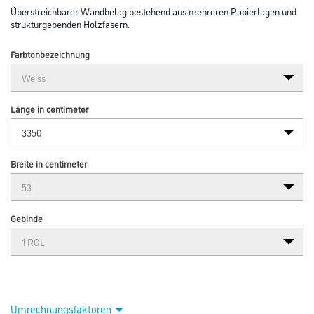
Überstreichbarer Wandbelag bestehend aus mehreren Papierlagen und
strukturgebenden Holzfasern.
Farbtonbezeichnung
Länge in centimeter
Breite in centimeter
Gebinde
Umrechnungsfaktoren