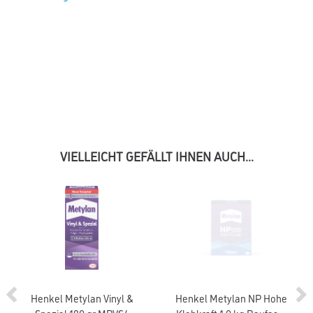
VIELLEICHT GEFÄLLT IHNEN AUCH...
Henkel Metylan Vinyl &
Henkel Metylan NP Hohe