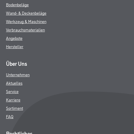
Bodenbeläge
Wand- & Deckenbeläge
Werkzeug & Maschinen
Verbrauchsmaterialien
Angebote
Hersteller
Über Uns
Unternehmen
Aktuelles
Service
Karriere
Sortiment
FAQ
Rechtliches