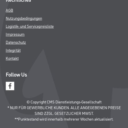
AGB
Nutzungsbedingungen
Logistik- und Servicepreisliste
Impressum
Datenschutz
Integrität
Kontakt
Follow Us
© Copyright CMS Dienstleistungs-Gesellschaft
* NUR FÜR GEWERBLICHE KUNDEN. ALLE ANGEGEBENEN PREISE
SIND ZZGL. GESETZLICHER MWST.
**Punktestand wird innerhalb mehrerer Wochen aktualisiert.