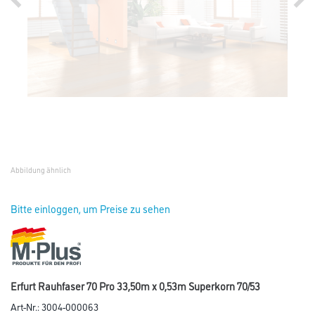
Abbildung ähnlich
Bitte einloggen, um Preise zu sehen
Erfurt Rauhfaser 70 Pro 33,50m x 0,53m Superkorn 70/53
Art-Nr.:
3004-000063