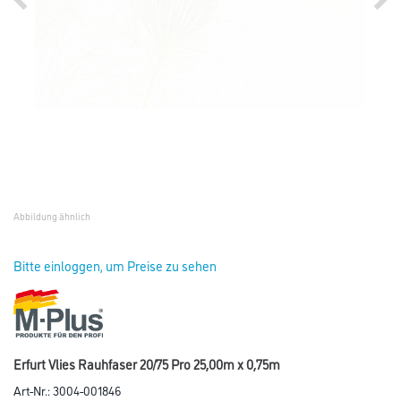
Abbildung ähnlich
Bitte einloggen, um Preise zu sehen
Erfurt Vlies Rauhfaser 20/75 Pro 25,00m x 0,75m
Art-Nr.:
3004-001846