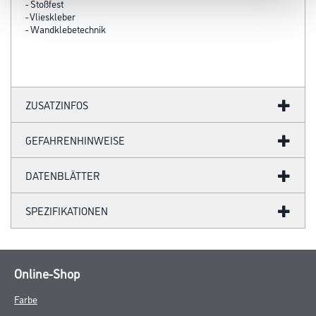
- Stoßfest
- Vlieskleber
- Wandklebetechnik
ZUSATZINFOS
GEFAHRENHINWEISE
DATENBLÄTTER
SPEZIFIKATIONEN
Online-Shop
Farbe