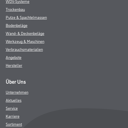
WDV-Systeme
Trockenbau
Putze & Spachtelmassen
Bodenbeläge
Wand- & Deckenbeläge
Werkzeug & Maschinen
Verbrauchsmaterialien
Angebote
Hersteller
Über Uns
Unternehmen
Aktuelles
Service
Karriere
Sortiment