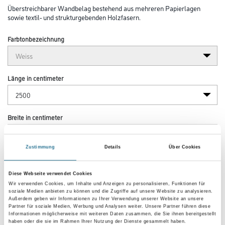
Überstreichbarer Wandbelag bestehend aus mehreren Papierlagen
sowie textil- und strukturgebenden Holzfasern.
Farbtonbezeichnung
Länge in centimeter
Breite in centimeter
Zustimmung
Details
Über Cookies
Gebinde
Diese Webseite verwendet Cookies
Wir verwenden Cookies, um Inhalte und Anzeigen zu personalisieren, Funktionen für
soziale Medien anbieten zu können und die Zugriffe auf unsere Website zu analysieren.
Außerdem geben wir Informationen zu Ihrer Verwendung unserer Website an unsere
Partner für soziale Medien, Werbung und Analysen weiter. Unsere Partner führen diese
Informationen möglicherweise mit weiteren Daten zusammen, die Sie ihnen bereitgestellt
Umrechnungsfaktoren
haben oder die sie im Rahmen Ihrer Nutzung der Dienste gesammelt haben.