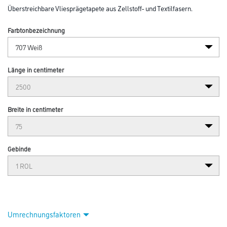
Überstreichbare Vliesprägetapete aus Zellstoff- und Textilfasern.
Farbtonbezeichnung
Länge in centimeter
Breite in centimeter
Gebinde
Umrechnungsfaktoren