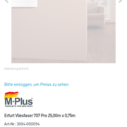
Abbildung ähnlich
Bitte einloggen, um Preise zu sehen
Erfurt Vliesfaser 707 Pro 25,00m x 0,75m
Art-Nr.:
3004-000094