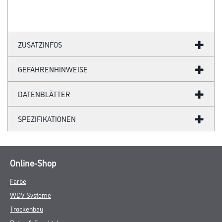
ZUSATZINFOS
GEFAHRENHINWEISE
DATENBLÄTTER
SPEZIFIKATIONEN
Online-Shop
Farbe
WDV-Systeme
Trockenbau