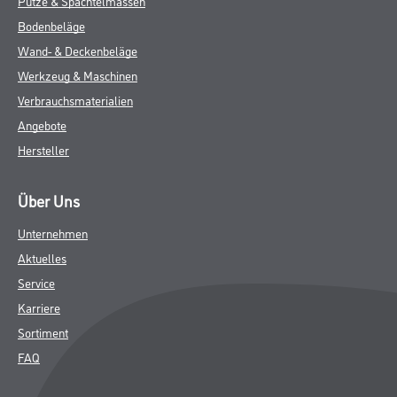
Putze & Spachtelmassen
Bodenbeläge
Wand- & Deckenbeläge
Werkzeug & Maschinen
Verbrauchsmaterialien
Angebote
Hersteller
Über Uns
Unternehmen
Aktuelles
Service
Karriere
Sortiment
FAQ