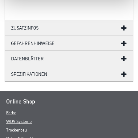
ZUSATZINFOS
GEFAHRENHINWEISE
DATENBLÄTTER
SPEZIFIKATIONEN
Online-Shop
Farbe
WDV-Systeme
Trockenbau