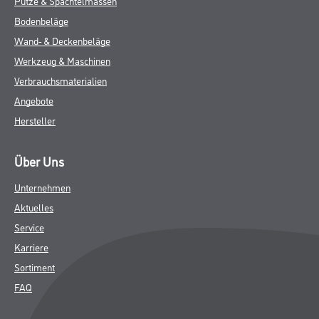
Putze & Spachtelmassen
Bodenbeläge
Wand- & Deckenbeläge
Werkzeug & Maschinen
Verbrauchsmaterialien
Angebote
Hersteller
Über Uns
Unternehmen
Aktuelles
Service
Karriere
Sortiment
FAQ