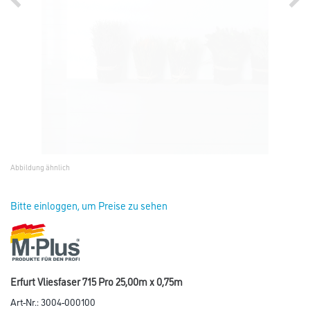
Abbildung ähnlich
Bitte einloggen, um Preise zu sehen
Erfurt Vliesfaser 715 Pro 25,00m x 0,75m
Art-Nr.:
3004-000100