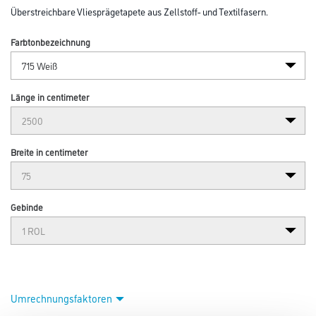
Überstreichbare Vliesprägetapete aus Zellstoff- und Textilfasern.
Farbtonbezeichnung
Länge in centimeter
Breite in centimeter
Gebinde
Umrechnungsfaktoren