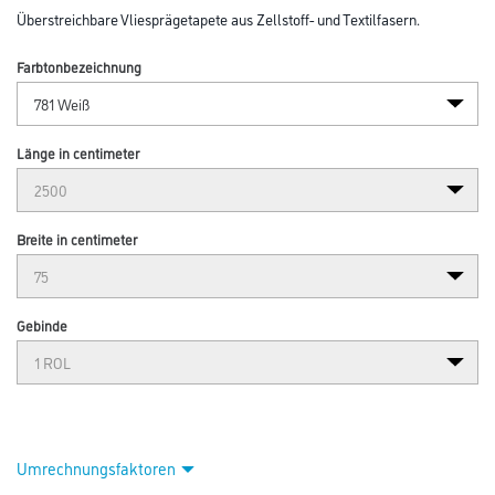
Überstreichbare Vliesprägetapete aus Zellstoff- und Textilfasern.
Farbtonbezeichnung
Länge in centimeter
Breite in centimeter
Gebinde
Umrechnungsfaktoren