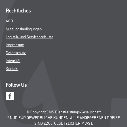
Rechtliches
AGB
Nutzungsbedingungen
Logistik- und Servicepreisliste
Impressum
Datenschutz
Integrität
Kontakt
Follow Us
© Copyright CMS Dienstleistungs-Gesellschaft
* NUR FÜR GEWERBLICHE KUNDEN. ALLE ANGEGEBENEN PREISE
SIND ZZGL. GESETZLICHER MWST.