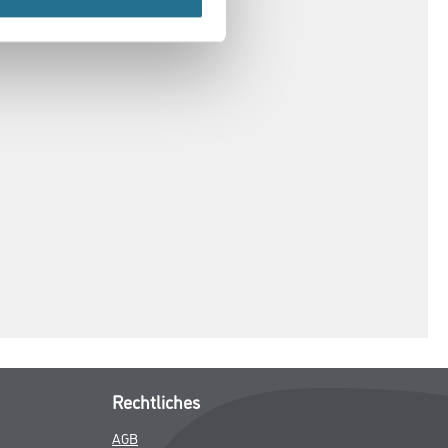
Rechtliches
AGB