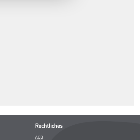
Rechtliches
AGB