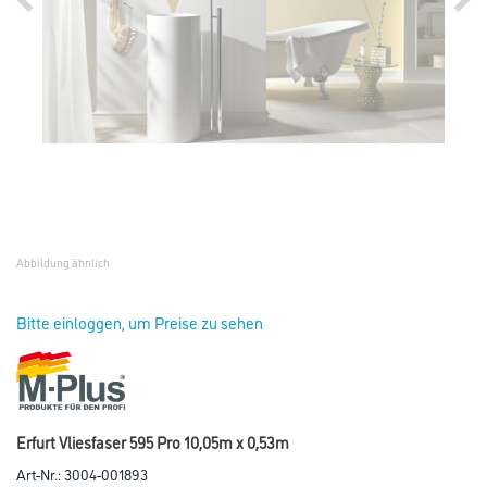
Abbildung ähnlich
Bitte einloggen, um Preise zu sehen
Erfurt Vliesfaser 595 Pro 10,05m x 0,53m
Art-Nr.:
3004-001893