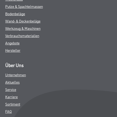
Putze & Spachtelmassen
Bodenbeläge
Wand- & Deckenbeläge
Werkzeug & Maschinen
Verbrauchsmaterialien
Angebote
Hersteller
Über Uns
Unternehmen
Aktuelles
Service
Karriere
Sortiment
FAQ