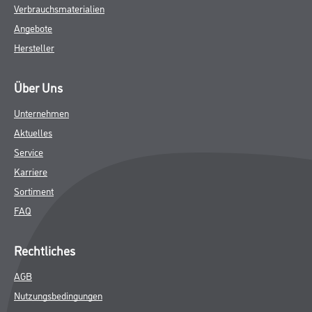
Verbrauchsmaterialien
Angebote
Hersteller
Über Uns
Unternehmen
Aktuelles
Service
Karriere
Sortiment
FAQ
Rechtliches
AGB
Nutzungsbedingungen