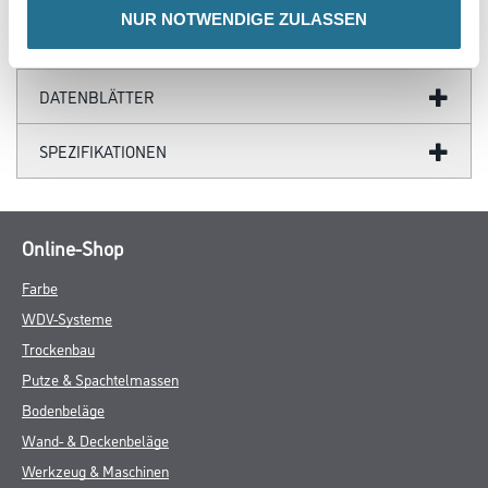
NUR NOTWENDIGE ZULASSEN
GEFAHRENHINWEISE
DATENBLÄTTER
SPEZIFIKATIONEN
Online-Shop
Farbe
WDV-Systeme
Trockenbau
Putze & Spachtelmassen
Bodenbeläge
Wand- & Deckenbeläge
Werkzeug & Maschinen