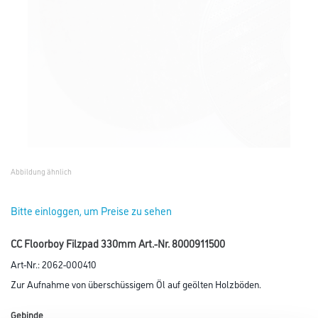
Abbildung ähnlich
Bitte einloggen, um Preise zu sehen
CC Floorboy Filzpad 330mm Art.-Nr. 8000911500
Art-Nr.:
2062-000410
Zur Aufnahme von überschüssigem Öl auf geölten Holzböden.
Gebinde