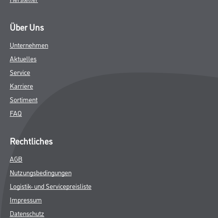
Über Uns
Unternehmen
Aktuelles
Service
Karriere
Sortiment
FAQ
Rechtliches
AGB
Nutzungsbedingungen
Logistik- und Servicepreisliste
Impressum
Datenschutz