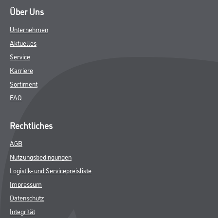
Über Uns
Unternehmen
Aktuelles
Service
Karriere
Sortiment
FAQ
Rechtliches
AGB
Nutzungsbedingungen
Logistik- und Servicepreisliste
Impressum
Datenschutz
Integrität