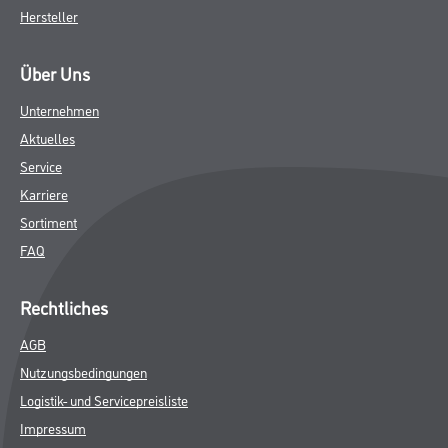
Hersteller
Über Uns
Unternehmen
Aktuelles
Service
Karriere
Sortiment
FAQ
Rechtliches
AGB
Nutzungsbedingungen
Logistik- und Servicepreisliste
Impressum