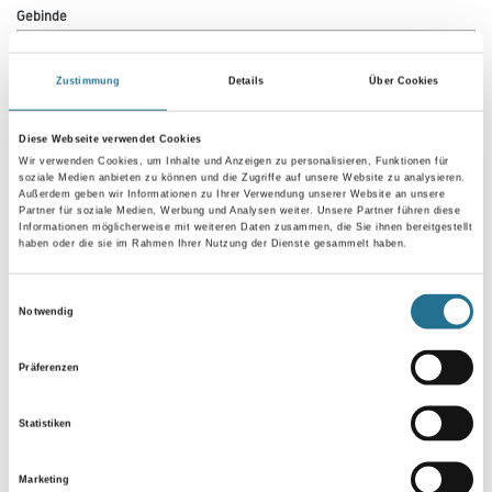
Gebinde
Zustimmung
Details
Über Cookies
Diese Webseite verwendet Cookies
Umrechnungsfaktoren
Wir verwenden Cookies, um Inhalte und Anzeigen zu personalisieren, Funktionen für
soziale Medien anbieten zu können und die Zugriffe auf unsere Website zu analysieren.
Außerdem geben wir Informationen zu Ihrer Verwendung unserer Website an unsere
Partner für soziale Medien, Werbung und Analysen weiter. Unsere Partner führen diese
Informationen möglicherweise mit weiteren Daten zusammen, die Sie ihnen bereitgestellt
haben oder die sie im Rahmen Ihrer Nutzung der Dienste gesammelt haben.
Einwilligungsauswahl
Notwendig
Präferenzen
PRODUKTEIGENSCHAFTEN
Statistiken
Marketing