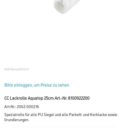
Abbildung ähnlich
Bitte einloggen, um Preise zu sehen
CC Lackrolle Aquatop 25cm Art.-Nr. 8100922200
Art-Nr.:
2062-000216
Spezialrolle für alle PU Siegel und alle Parkett- und Korklacke sowie
Grundierungen.