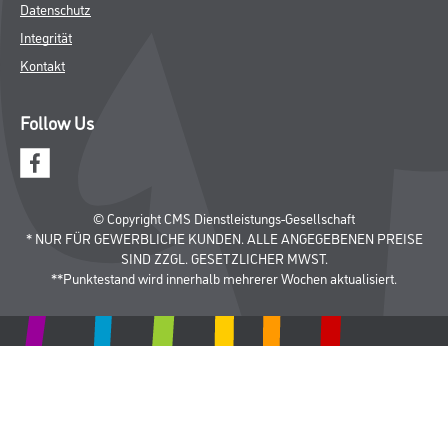
Datenschutz
Integrität
Kontakt
Follow Us
© Copyright CMS Dienstleistungs-Gesellschaft
* NUR FÜR GEWERBLICHE KUNDEN. ALLE ANGEGEBENEN PREISE
SIND ZZGL. GESETZLICHER MWST.
**Punktestand wird innerhalb mehrerer Wochen aktualisiert.