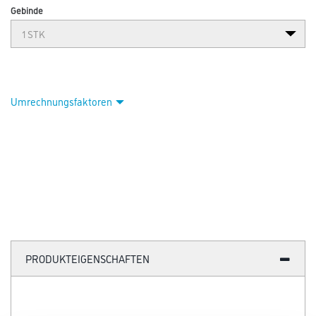
Gebinde
Umrechnungsfaktoren
PRODUKTEIGENSCHAFTEN