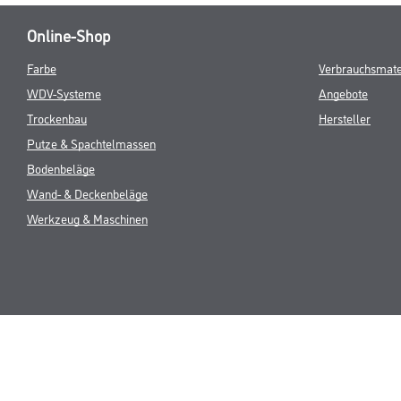
Online-Shop
Farbe
Verbrauchsmate
WDV-Systeme
Angebote
Trockenbau
Hersteller
Putze & Spachtelmassen
Bodenbeläge
Wand- & Deckenbeläge
Werkzeug & Maschinen
* NUR FÜR 