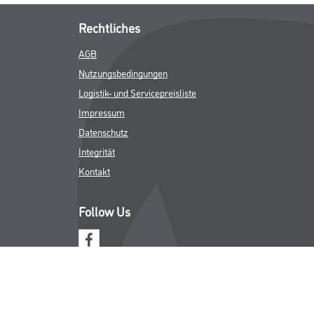
Rechtliches
AGB
Nutzungsbedingungen
Logistik- und Servicepreisliste
Impressum
Datenschutz
Integrität
Kontakt
Follow Us
ICHER MWST.