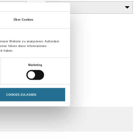
Über Cookies
 unsere Website zu analysieren. Außerdem
rtner führen diese Informationen
lt haben.
Marketing
COOKIES ZULASSEN
SPEZIFIKATIONEN