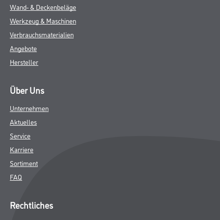
Wand- & Deckenbeläge
Werkzeug & Maschinen
Verbrauchsmaterialien
Angebote
Hersteller
Über Uns
Unternehmen
Aktuelles
Service
Karriere
Sortiment
FAQ
Rechtliches