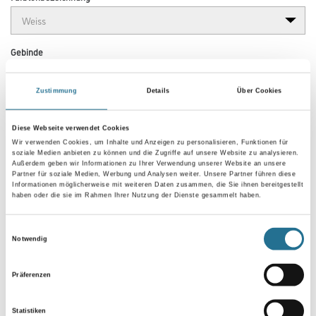
Gebinde
Zustimmung
Details
Über Cookies
Diese Webseite verwendet Cookies
Umrechnungsfaktoren
Wir verwenden Cookies, um Inhalte und Anzeigen zu personalisieren, Funktionen für
soziale Medien anbieten zu können und die Zugriffe auf unsere Website zu analysieren.
Außerdem geben wir Informationen zu Ihrer Verwendung unserer Website an unsere
Partner für soziale Medien, Werbung und Analysen weiter. Unsere Partner führen diese
Informationen möglicherweise mit weiteren Daten zusammen, die Sie ihnen bereitgestellt
haben oder die sie im Rahmen Ihrer Nutzung der Dienste gesammelt haben.
Einwilligungsauswahl
Notwendig
Präferenzen
PRODUKTEIGENSCHAFTEN
Statistiken