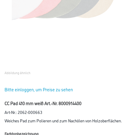
Abbildung ähnlich
Bitte einloggen, um Preise zu sehen
CC Pad 410 mm weiß Art.-Nr. 8000914400
Art-Nr.:
2062-000663
Weiches Pad zum Polieren und zum Nachölen von Holzoberflächen.
Farbtonbezeichnung