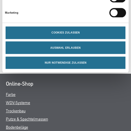
Marketing
GEFAHRENHINWEISE
COOKIES ZULASSEN
DATENBLÄTTER
AUSWAHL ERLAUBEN
SPEZIFIKATIONEN
NUR NOTWENDIGE ZULASSEN
Online-Shop
Farbe
WDV-Systeme
Trockenbau
Putze & Spachtelmassen
Bodenbeläge