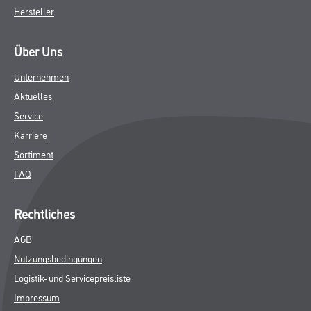
Hersteller
Über Uns
Unternehmen
Aktuelles
Service
Karriere
Sortiment
FAQ
Rechtliches
AGB
Nutzungsbedingungen
Logistik- und Servicepreisliste
Impressum