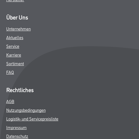
Über Uns
Unternehmen
Aktuelles
Service
Karriere
Sortiment
FAQ
Rechtliches
AGB
Nutzungsbedingungen
Logistik- und Servicepreisliste
Impressum
Datenschutz