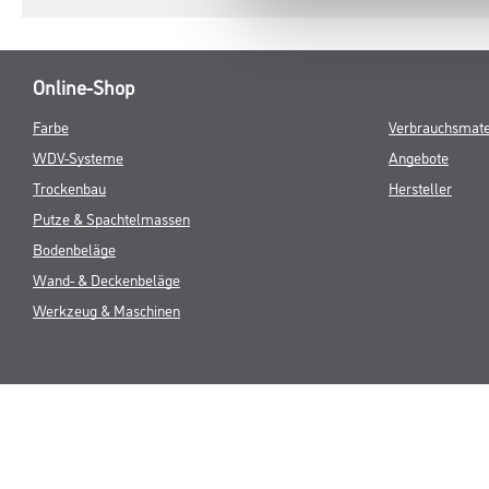
Online-Shop
Farbe
Verbrauchsmate
WDV-Systeme
Angebote
Trockenbau
Hersteller
Putze & Spachtelmassen
Bodenbeläge
Wand- & Deckenbeläge
Werkzeug & Maschinen