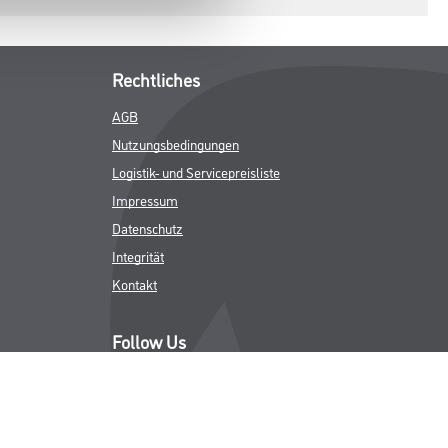
Rechtliches
AGB
Nutzungsbedingungen
Logistik- und Servicepreisliste
Impressum
Datenschutz
Integrität
Kontakt
Follow Us