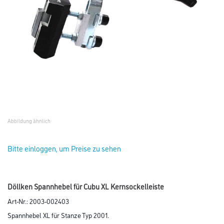
Abbildung ähnlich
Bitte einloggen, um Preise zu sehen
Döllken Spannhebel für Cubu XL Kernsockelleiste
Art-Nr.:
2003-002403
Spannhebel XL für Stanze Typ 2001.