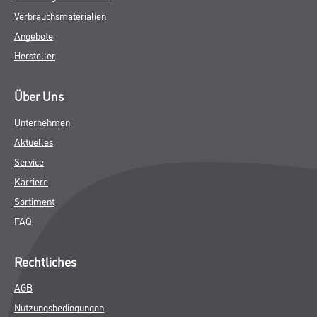
Verbrauchsmaterialien
Angebote
Hersteller
Über Uns
Unternehmen
Aktuelles
Service
Karriere
Sortiment
FAQ
Rechtliches
AGB
Nutzungsbedingungen