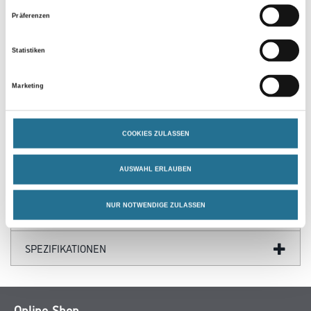
Präferenzen
Statistiken
Marketing
PRODUKTEIGENSCHAFTEN
COOKIES ZULASSEN
AUSWAHL ERLAUBEN
ZUSATZINFOS
NUR NOTWENDIGE ZULASSEN
GEFAHRENHINWEISE
SPEZIFIKATIONEN
Online-Shop