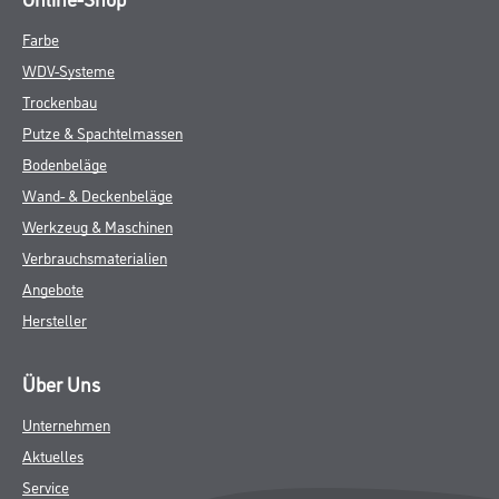
Farbe
WDV-Systeme
Trockenbau
Putze & Spachtelmassen
Bodenbeläge
Wand- & Deckenbeläge
Werkzeug & Maschinen
Verbrauchsmaterialien
Angebote
Hersteller
Über Uns
Unternehmen
Aktuelles
Service