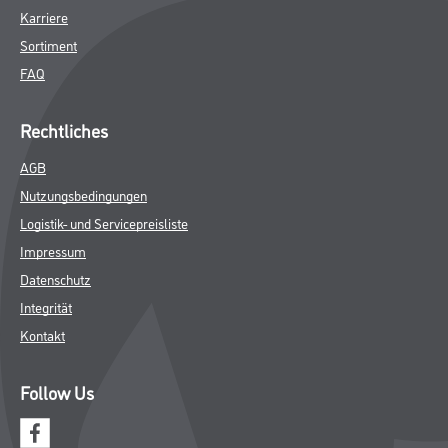
Karriere
Sortiment
FAQ
Rechtliches
AGB
Nutzungsbedingungen
Logistik- und Servicepreisliste
Impressum
Datenschutz
Integrität
Kontakt
Follow Us