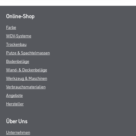
Online-Shop
Farbe
WDV-Systeme
Trockenbau
Putze & Spachtelmassen
Bodenbeläge
Wand- & Deckenbeläge
Werkzeug & Maschinen
Verbrauchsmaterialien
Angebote
Hersteller
Über Uns
Unternehmen