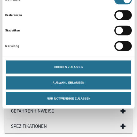
Präferenzen
Statistiken
Marketing
PRODUKTEIGENSCHAFTEN
COOKIES ZULASSEN
AUSWAHL ERLAUBEN
ZUSATZINFOS
NUR NOTWENDIGE ZULASSEN
GEFAHRENHINWEISE
SPEZIFIKATIONEN