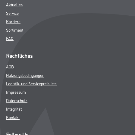
Aktuelles
Service
Karriere
Sortiment
FAQ
Rechtliches
AGB
Nutzungsbedingungen
Logistik- und Servicepreisliste
Impressum
Datenschutz
Integrität
Kontakt
Follow Us