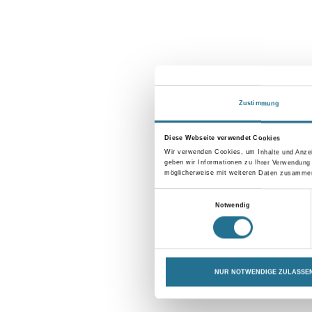
Zustimmung
Diese Webseite verwendet Cookies
Wir verwenden Cookies, um Inhalte und Anzei
geben wir Informationen zu Ihrer Verwendung
möglicherweise mit weiteren Daten zusammen,
Einwilligungsauswahl
Notwendig
NUR NOTWENDIGE ZULASSE