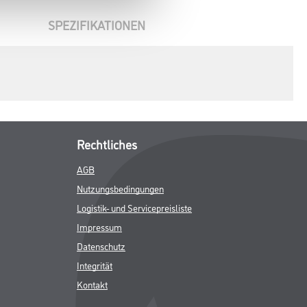
SPEZIFIKATIONEN
Rechtliches
AGB
Nutzungsbedingungen
Logistik- und Servicepreisliste
Impressum
Datenschutz
Integrität
Kontakt