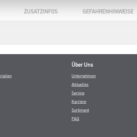
ZUSATZINFOS
GEFAHRENHINWEISE
Über Uns
rialien
Unternehmen
Aktuelles
Service
Karriere
Sortiment
FAQ