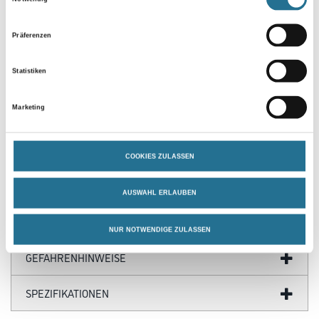
Präferenzen
Statistiken
Marketing
PRODUKTEIGENSCHAFTEN
COOKIES ZULASSEN
AUSWAHL ERLAUBEN
ZUSATZINFOS
NUR NOTWENDIGE ZULASSEN
GEFAHRENHINWEISE
SPEZIFIKATIONEN