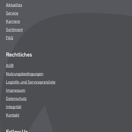
Aktuelles
Service
Karriere
Sortiment
FAQ
Rechtliches
AGB
Nutzungsbedingungen
Logistik- und Servicepreisliste
Impressum
Datenschutz
Integrität
Kontakt
Follow Us