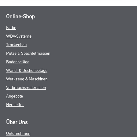
Online-Shop
Farbe
WDV-Systeme
Trockenbau
Putze & Spachtelmassen
Bodenbeläge
Wand- & Deckenbeläge
Werkzeug & Maschinen
Verbrauchsmaterialien
Angebote
Hersteller
Über Uns
Unternehmen