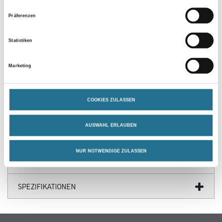
Präferenzen
Statistiken
Marketing
PRODUKTEIGENSCHAFTEN
COOKIES ZULASSEN
AUSWAHL ERLAUBEN
ZUSATZINFOS
NUR NOTWENDIGE ZULASSEN
GEFAHRENHINWEISE
SPEZIFIKATIONEN