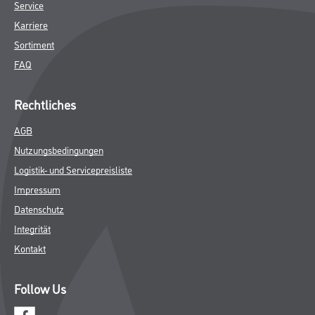
Service
Karriere
Sortiment
FAQ
Rechtliches
AGB
Nutzungsbedingungen
Logistik- und Servicepreisliste
Impressum
Datenschutz
Integrität
Kontakt
Follow Us