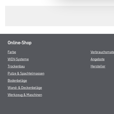
TAB:
Online-Shop
Farbe
Verbrauchsmate
WDV-Systeme
Angebote
Trockenbau
Hersteller
Putze & Spachtelmassen
Bodenbeläge
Wand- & Deckenbeläge
Werkzeug & Maschinen