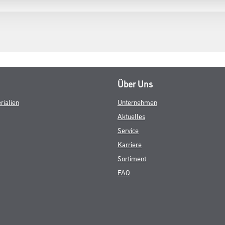
Über Uns
rialien
Unternehmen
Aktuelles
Service
Karriere
Sortiment
FAQ