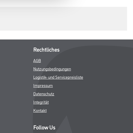
Rechtliches
AGB
Nutzungsbedingungen
Logistik- und Servicepreisliste
Impressum
Datenschutz
Integrität
Kontakt
Follow Us