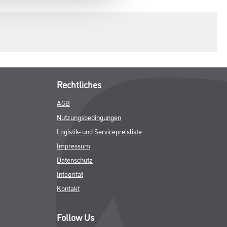
Rechtliches
AGB
Nutzungsbedingungen
Logistik- und Servicepreisliste
Impressum
Datenschutz
Integrität
Kontakt
Follow Us