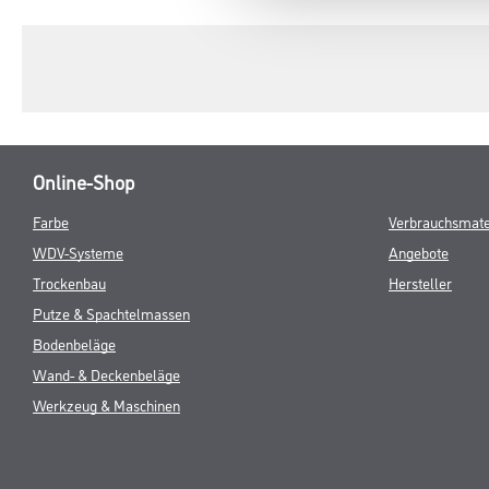
TAB:
Online-Shop
Farbe
Verbrauchsmate
WDV-Systeme
Angebote
Trockenbau
Hersteller
Putze & Spachtelmassen
Bodenbeläge
Wand- & Deckenbeläge
Werkzeug & Maschinen