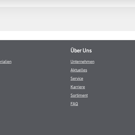
Über Uns
rialien
Unternehmen
Aktuelles
Service
Karriere
Sortiment
FAQ