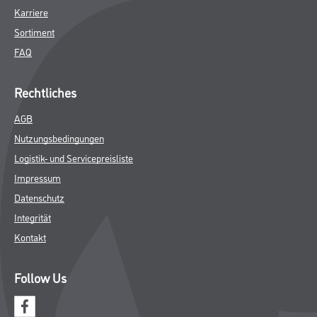
Karriere
Sortiment
FAQ
Rechtliches
AGB
Nutzungsbedingungen
Logistik- und Servicepreisliste
Impressum
Datenschutz
Integrität
Kontakt
Follow Us