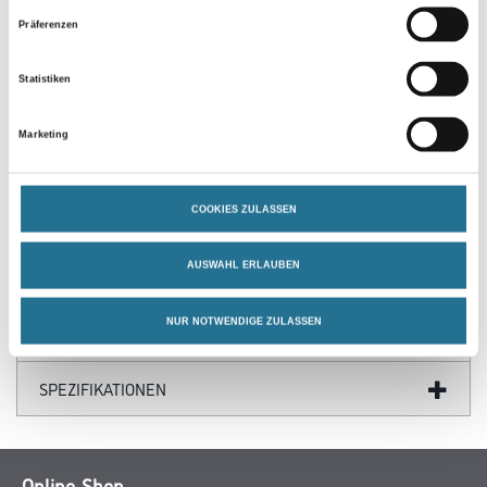
Präferenzen
Statistiken
Marketing
PRODUKTEIGENSCHAFTEN
COOKIES ZULASSEN
AUSWAHL ERLAUBEN
ZUSATZINFOS
NUR NOTWENDIGE ZULASSEN
GEFAHRENHINWEISE
SPEZIFIKATIONEN
Online-Shop