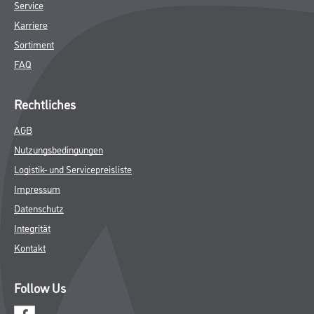
Service
Karriere
Sortiment
FAQ
Rechtliches
AGB
Nutzungsbedingungen
Logistik- und Servicepreisliste
Impressum
Datenschutz
Integrität
Kontakt
Follow Us