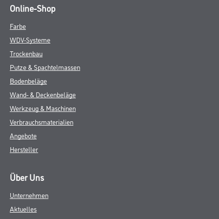
Online-Shop
Farbe
WDV-Systeme
Trockenbau
Putze & Spachtelmassen
Bodenbeläge
Wand- & Deckenbeläge
Werkzeug & Maschinen
Verbrauchsmaterialien
Angebote
Hersteller
Über Uns
Unternehmen
Aktuelles