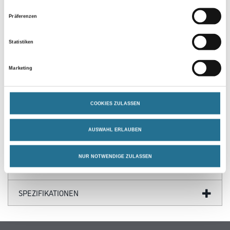
Präferenzen
Statistiken
Marketing
PRODUKTEIGENSCHAFTEN
COOKIES ZULASSEN
AUSWAHL ERLAUBEN
ZUSATZINFOS
NUR NOTWENDIGE ZULASSEN
GEFAHRENHINWEISE
SPEZIFIKATIONEN