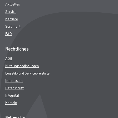
Aktuelles
Service
Karriere
Sortiment
FAQ
Rechtliches
AGB
Nutzungsbedingungen
Logistik- und Servicepreisliste
Impressum
Datenschutz
Integrität
Kontakt
Follow Us