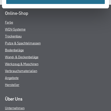
Online-Shop
Farbe
WDV-Systeme
Trockenbau
Putze & Spachtelmassen
Bodenbeläge
Wand- & Deckenbeläge
Werkzeug & Maschinen
Verbrauchsmaterialien
Angebote
Hersteller
Über Uns
Unternehmen