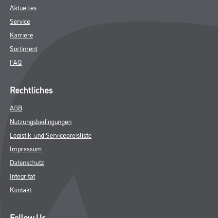
Aktuelles
Service
Karriere
Sortiment
FAQ
Rechtliches
AGB
Nutzungsbedingungen
Logistik- und Servicepreisliste
Impressum
Datenschutz
Integrität
Kontakt
Follow Us