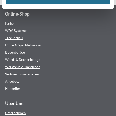
Online-Shop
Farbe
WDV-Systeme
Trockenbau
Putze & Spachtelmassen
Bodenbeläge
Wand- & Deckenbeläge
Werkzeug & Maschinen
Verbrauchsmaterialien
Angebote
Hersteller
Über Uns
Unternehmen