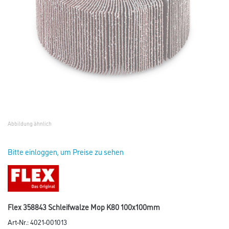
Abbildung ähnlich
Bitte einloggen, um Preise zu sehen
Flex 358843 Schleifwalze Mop K80 100x100mm
Art-Nr.:
4021-001013