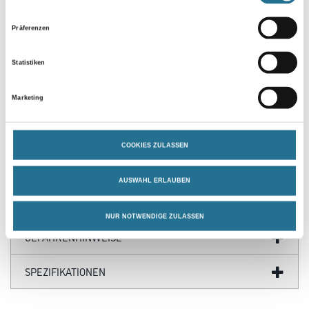
Präferenzen
Statistiken
Marketing
PRODUKTEIGENSCHAFTEN
COOKIES ZULASSEN
AUSWAHL ERLAUBEN
ZUSATZINFOS
NUR NOTWENDIGE ZULASSEN
GEFAHRENHINWEISE
SPEZIFIKATIONEN