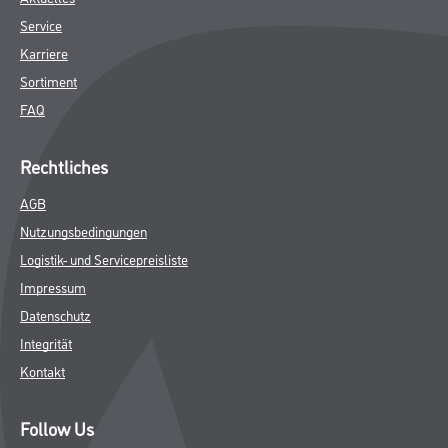
Service
Karriere
Sortiment
FAQ
Rechtliches
AGB
Nutzungsbedingungen
Logistik- und Servicepreisliste
Impressum
Datenschutz
Integrität
Kontakt
Follow Us