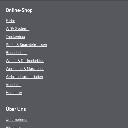
Online-Shop
Farbe
WDV-Systeme
Trockenbau
Putze & Spachtelmassen
Bodenbeläge
Wand- & Deckenbeläge
Werkzeug & Maschinen
Verbrauchsmaterialien
Angebote
Hersteller
Über Uns
Unternehmen
Aktuelles