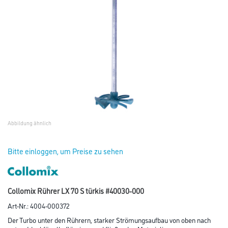
Abbildung ähnlich
Bitte einloggen, um Preise zu sehen
Collomix Rührer LX 70 S türkis #40030-000
Art-Nr.:
4004-000372
Der Turbo unter den Rührern, starker Strömungsaufbau von oben nach