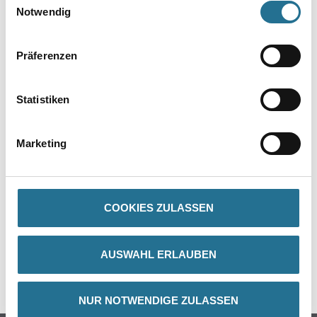
Notwendig
Präferenzen
Statistiken
PRODUKTEIGENSCHAFTEN
Marketing
ZUSATZINFOS
COOKIES ZULASSEN
GEFAHRENHINWEISE
AUSWAHL ERLAUBEN
SPEZIFIKATIONEN
NUR NOTWENDIGE ZULASSEN