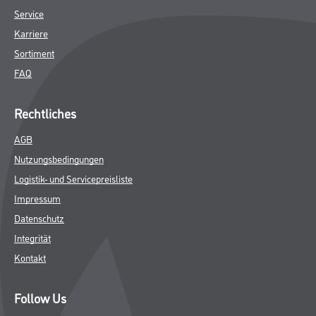
Service
Karriere
Sortiment
FAQ
Rechtliches
AGB
Nutzungsbedingungen
Logistik- und Servicepreisliste
Impressum
Datenschutz
Integrität
Kontakt
Follow Us