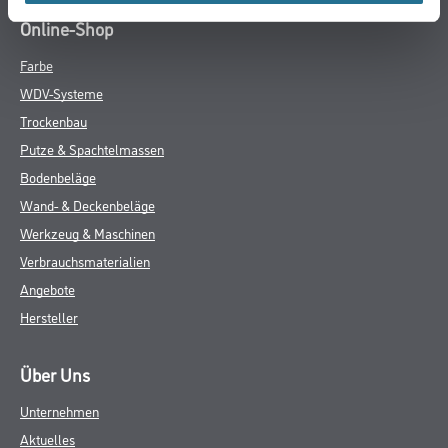
Online-Shop
Farbe
WDV-Systeme
Trockenbau
Putze & Spachtelmassen
Bodenbeläge
Wand- & Deckenbeläge
Werkzeug & Maschinen
Verbrauchsmaterialien
Angebote
Hersteller
Über Uns
Unternehmen
Aktuelles