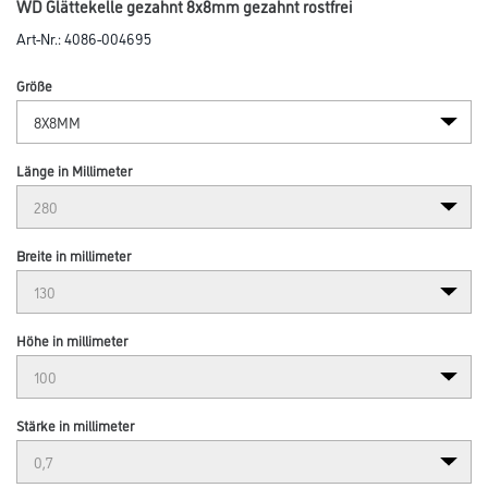
WD Glättekelle gezahnt 8x8mm gezahnt rostfrei
Art-Nr.:
4086-004695
Größe
Länge in Millimeter
Breite in millimeter
Höhe in millimeter
Stärke in millimeter