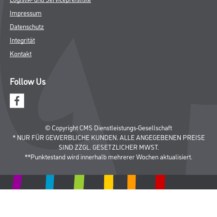
Impressum
Datenschutz
Integrität
Kontakt
Follow Us
© Copyright CMS Dienstleistungs-Gesellschaft
* NUR FÜR GEWERBLICHE KUNDEN. ALLE ANGEGEBENEN PREISE
SIND ZZGL. GESETZLICHER MWST.
**Punktestand wird innerhalb mehrerer Wochen aktualisiert.