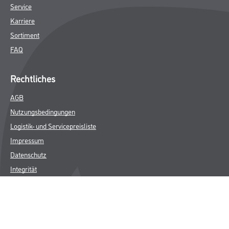
Service
Karriere
Sortiment
FAQ
Rechtliches
AGB
Nutzungsbedingungen
Logistik- und Servicepreisliste
Impressum
Datenschutz
Integrität
Kontakt
Follow Us