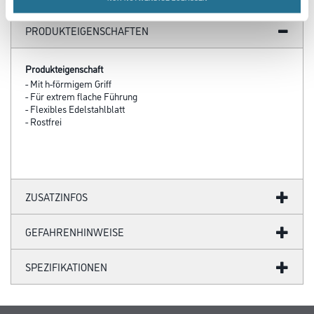
PRODUKTEIGENSCHAFTEN
Produkteigenschaft
- Mit h-förmigem Griff
- Für extrem flache Führung
- Flexibles Edelstahlblatt
- Rostfrei
ZUSATZINFOS
GEFAHRENHINWEISE
SPEZIFIKATIONEN