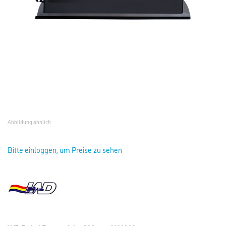
Abbildung ähnlich
Bitte einloggen, um Preise zu sehen