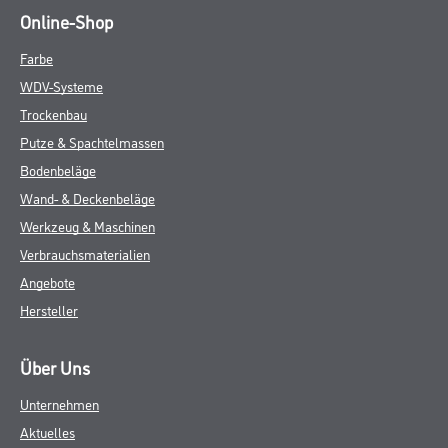
Online-Shop
Farbe
WDV-Systeme
Trockenbau
Putze & Spachtelmassen
Bodenbeläge
Wand- & Deckenbeläge
Werkzeug & Maschinen
Verbrauchsmaterialien
Angebote
Hersteller
Über Uns
Unternehmen
Aktuelles