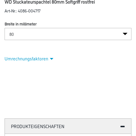
WD Stuckateurspachtel 80mm Softgriff rostfrei
Art-Nr.:
4086-004717
Breite in millimeter
Umrechnungsfaktoren
PRODUKTEIGENSCHAFTEN