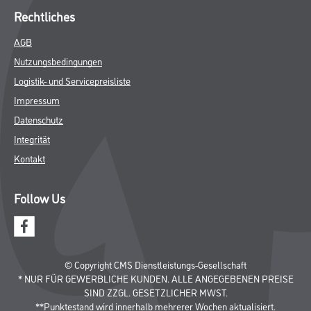
Rechtliches
AGB
Nutzungsbedingungen
Logistik- und Servicepreisliste
Impressum
Datenschutz
Integrität
Kontakt
Follow Us
© Copyright CMS Dienstleistungs-Gesellschaft
* NUR FÜR GEWERBLICHE KUNDEN. ALLE ANGEGEBENEN PREISE
SIND ZZGL. GESETZLICHER MWST.
**Punktestand wird innerhalb mehrerer Wochen aktualisiert.