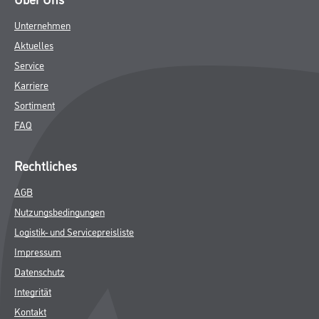
Unternehmen
Aktuelles
Service
Karriere
Sortiment
FAQ
Rechtliches
AGB
Nutzungsbedingungen
Logistik- und Servicepreisliste
Impressum
Datenschutz
Integrität
Kontakt