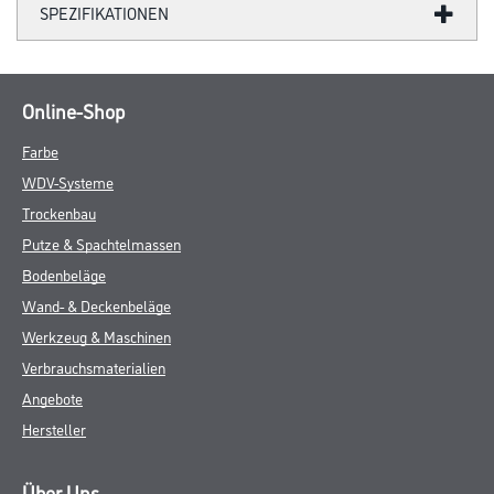
SPEZIFIKATIONEN
Online-Shop
Farbe
WDV-Systeme
Trockenbau
Putze & Spachtelmassen
Bodenbeläge
Wand- & Deckenbeläge
Werkzeug & Maschinen
Verbrauchsmaterialien
Angebote
Hersteller
Über Uns