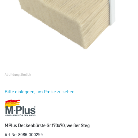
Abbildung ähnlich
Bitte einloggen, um Preise zu sehen
MPlus Deckenbürste Gr.170x70, weißer Steg
Art-Nr.:
8086-000259