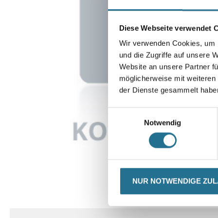
Diese Webseite verwendet 
Wir verwenden Cookies, um I
und die Zugriffe auf unsere 
Website an unsere Partner fü
möglicherweise mit weiteren
der Dienste gesammelt habe
Einwilligungsauswahl
Notwendig
NUR NOTWENDIGE ZU