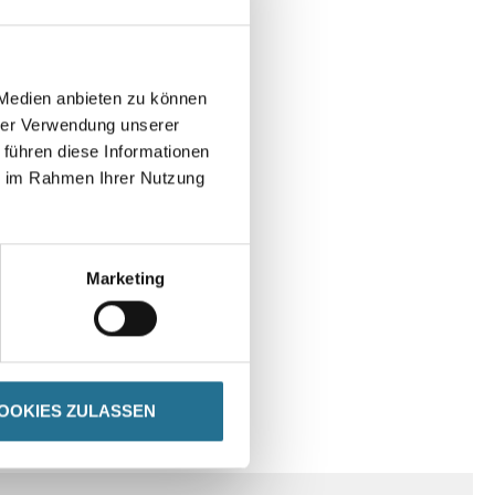
 Medien anbieten zu können
hrer Verwendung unserer
 führen diese Informationen
ie im Rahmen Ihrer Nutzung
Marketing
OOKIES ZULASSEN