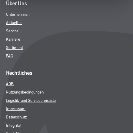
Über Uns
Unternehmen
Aktuelles
Service
Karriere
Sortiment
FAQ
Rechtliches
AGB
Nutzungsbedingungen
Logistik- und Servicepreisliste
Impressum
Datenschutz
Integrität