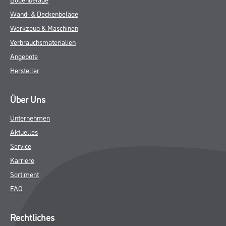
Wand- & Deckenbeläge
Werkzeug & Maschinen
Verbrauchsmaterialien
Angebote
Hersteller
Über Uns
Unternehmen
Aktuelles
Service
Karriere
Sortiment
FAQ
Rechtliches