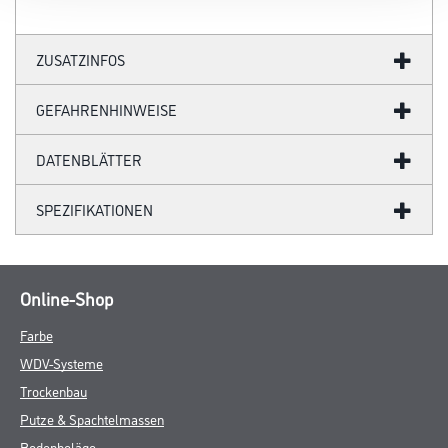
ZUSATZINFOS
GEFAHRENHINWEISE
DATENBLÄTTER
SPEZIFIKATIONEN
Online-Shop
Farbe
WDV-Systeme
Trockenbau
Putze & Spachtelmassen
Bodenbeläge