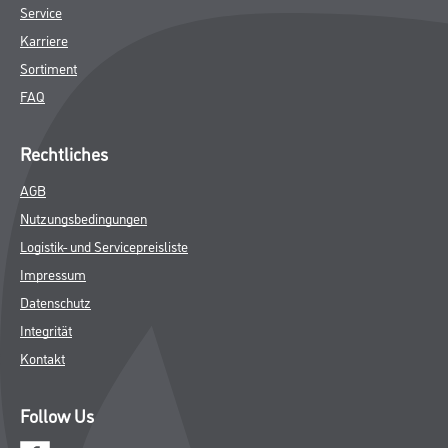
Service
Karriere
Sortiment
FAQ
Rechtliches
AGB
Nutzungsbedingungen
Logistik- und Servicepreisliste
Impressum
Datenschutz
Integrität
Kontakt
Follow Us