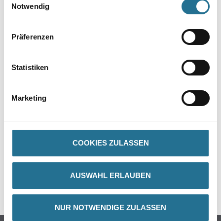
Notwendig
Präferenzen
PRODUKTEIGENSCHAFTEN
Statistiken
Marketing
ZUSATZINFOS
GEFAHRENHINWEISE
COOKIES ZULASSEN
DATENBLÄTTER
AUSWAHL ERLAUBEN
SPEZIFIKATIONEN
NUR NOTWENDIGE ZULASSEN