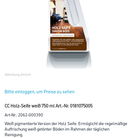
Abbildung ähnlich
Bitte einloggen, um Preise zu sehen
CC Holz-Seife weiß 750 ml Art.-Nr. 0181075005
Art-Nr.:
2062-000390
Weiß pigmentierte Version der Holz Seife. Ermöglicht die regelmäßige
Auffrischung weiß getönter Böden im Rahmen der täglichen
Reinigung.