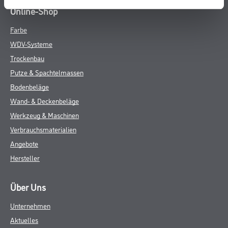
Online-Shop
Farbe
WDV-Systeme
Trockenbau
Putze & Spachtelmassen
Bodenbeläge
Wand- & Deckenbeläge
Werkzeug & Maschinen
Verbrauchsmaterialien
Angebote
Hersteller
Über Uns
Unternehmen
Aktuelles