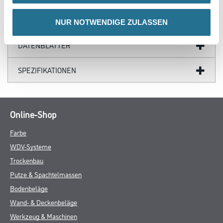
GEFAHRENHINWEISE
NUR NOTWENDIGE ZULASSEN
DATENBLÄTTER
SPEZIFIKATIONEN
Online-Shop
Farbe
WDV-Systeme
Trockenbau
Putze & Spachtelmassen
Bodenbeläge
Wand- & Deckenbeläge
Werkzeug & Maschinen