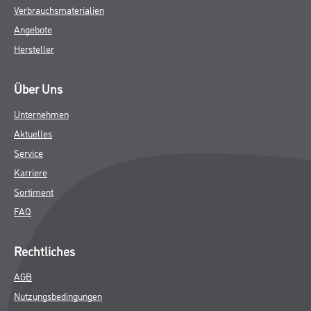
Verbrauchsmaterialien
Angebote
Hersteller
Über Uns
Unternehmen
Aktuelles
Service
Karriere
Sortiment
FAQ
Rechtliches
AGB
Nutzungsbedingungen