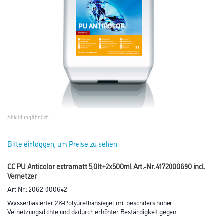
Abbildung ähnlich
Bitte einloggen, um Preise zu sehen
CC PU Anticolor extramatt 5,0lt+2x500ml Art.-Nr. 4172000690 incl.
Vernetzer
Art-Nr.:
2062-000642
Wasserbasierter 2K-Polyurethansiegel mit besonders hoher
Vernetzungsdichte und dadurch erhöhter Beständigkeit gegen