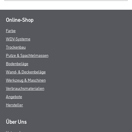
Online-Shop
Farbe
WDV-Systeme
Trockenbau
Putze & Spachtelmassen
Bodenbeläge
Wand- & Deckenbeläge
Werkzeug & Maschinen
Verbrauchsmaterialien
Angebote
Hersteller
Über Uns