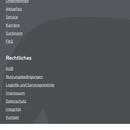
Unternehmen
Aktuelles
Service
Karriere
Sortiment
FAQ
Rechtliches
AGB
Nutzungsbedingungen
Logistik- und Servicepreisliste
Impressum
Datenschutz
Integrität
Kontakt