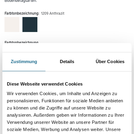
Farbtonbezeichnung:
1209 Anthrazit
Farbtonbezeichnung
Zustimmung
Details
Über Cookies
Länge in centimeter
Diese Webseite verwendet Cookies
Breite in centimeter
Wir verwenden Cookies, um Inhalte und Anzeigen zu
personalisieren, Funktionen für soziale Medien anbieten
zu können und die Zugriffe auf unsere Website zu
Gebinde
analysieren. Außerdem geben wir Informationen zu Ihrer
Verwendung unserer Website an unsere Partner für
soziale Medien, Werbung und Analysen weiter. Unsere