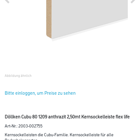
Abbildung ähnlich
Bitte einloggen, um Preise zu sehen
Döllken Cubu 80 1209 anthrazit 2,50mt Kernsockelleiste flex life
Art-Nr.:
2003-002755
Kernsockelleisten die Cubu-Familie. Kernsockelleiste für alle
Bodenbelagsarten.