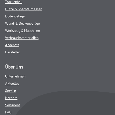
Trockenbau
Putze & Spachtelmassen
Bodenbeläge
Wand- & Deckenbeläge
Werkzeug & Maschinen
Verbrauchsmaterialien
Angebote
Hersteller
Über Uns
Unternehmen
Aktuelles
Service
Karriere
Sortiment
FAQ