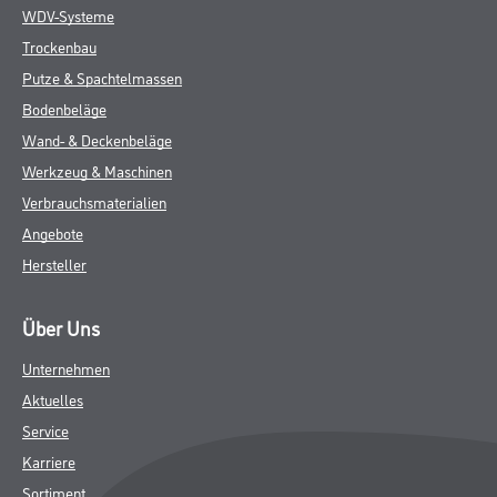
WDV-Systeme
Trockenbau
Putze & Spachtelmassen
Bodenbeläge
Wand- & Deckenbeläge
Werkzeug & Maschinen
Verbrauchsmaterialien
Angebote
Hersteller
Über Uns
Unternehmen
Aktuelles
Service
Karriere
Sortiment