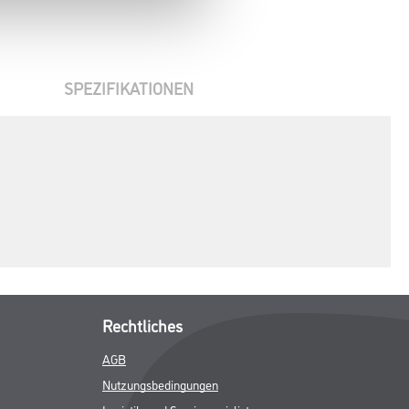
SPEZIFIKATIONEN
Rechtliches
AGB
Nutzungsbedingungen