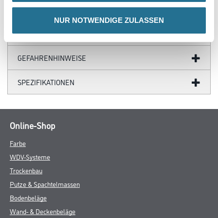
NUR NOTWENDIGE ZULASSEN
ZUSATZINFOS
GEFAHRENHINWEISE
SPEZIFIKATIONEN
Online-Shop
Farbe
WDV-Systeme
Trockenbau
Putze & Spachtelmassen
Bodenbeläge
Wand- & Deckenbeläge