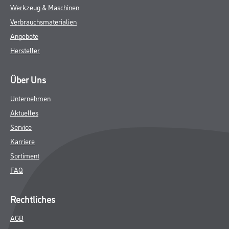
Werkzeug & Maschinen
Verbrauchsmaterialien
Angebote
Hersteller
Über Uns
Unternehmen
Aktuelles
Service
Karriere
Sortiment
FAQ
Rechtliches
AGB