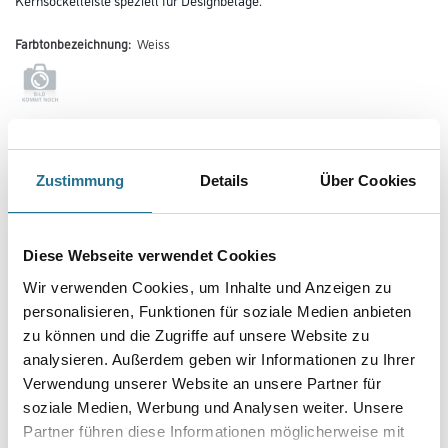
Farbtonbezeichnung:
Weiss
Farbtonbezeichnung
Zustimmung
Details
Über Cookies
Länge in centimeter
Diese Webseite verwendet Cookies
Wir verwenden Cookies, um Inhalte und Anzeigen zu
Breite in centimeter
personalisieren, Funktionen für soziale Medien anbieten
zu können und die Zugriffe auf unsere Website zu
analysieren. Außerdem geben wir Informationen zu Ihrer
Gebinde
Verwendung unserer Website an unsere Partner für
soziale Medien, Werbung und Analysen weiter. Unsere
Partner führen diese Informationen möglicherweise mit