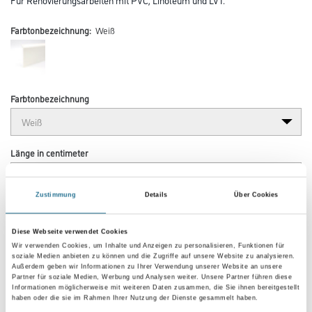
Farbtonbezeichnung:
Weiß
Farbtonbezeichnung
Länge in centimeter
Zustimmung
Details
Über Cookies
Breite in centimeter
Diese Webseite verwendet Cookies
Wir verwenden Cookies, um Inhalte und Anzeigen zu personalisieren, Funktionen für
soziale Medien anbieten zu können und die Zugriffe auf unsere Website zu analysieren.
Gebinde
Außerdem geben wir Informationen zu Ihrer Verwendung unserer Website an unsere
Partner für soziale Medien, Werbung und Analysen weiter. Unsere Partner führen diese
Informationen möglicherweise mit weiteren Daten zusammen, die Sie ihnen bereitgestellt
haben oder die sie im Rahmen Ihrer Nutzung der Dienste gesammelt haben.