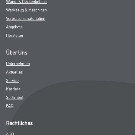
Wand- & Deckenbeläge
Werkzeug & Maschinen
Verbrauchsmaterialien
Angebote
Hersteller
Über Uns
Unternehmen
Aktuelles
Service
Karriere
Sortiment
FAQ
Rechtliches
AGB