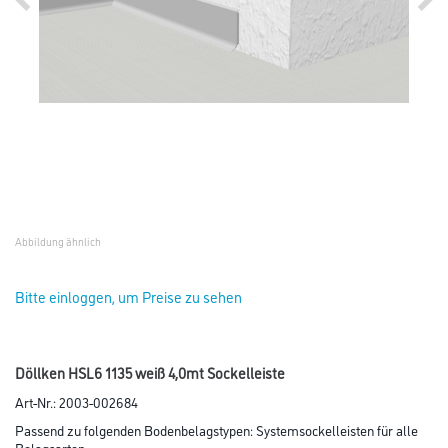
Abbildung ähnlich
Bitte einloggen, um Preise zu sehen
Döllken HSL6 1135 weiß 4,0mt Sockelleiste
Art-Nr.:
2003-002684
Passend zu folgenden Bodenbelagstypen: Systemsockelleisten für alle
Belagsarten.