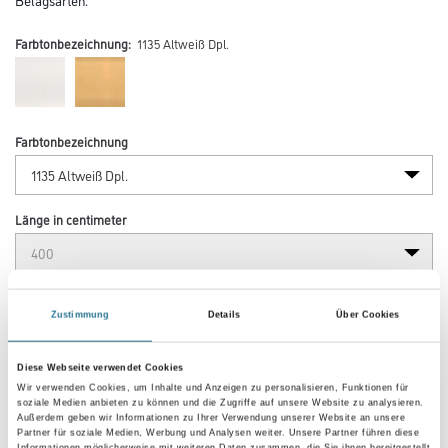
Farbtonbezeichnung:
1135 Altweiß Dpl.
Farbtonbezeichnung
Länge in centimeter
Breite in centimeter
Zustimmung
Details
Über Cookies
Diese Webseite verwendet Cookies
Gebinde
Wir verwenden Cookies, um Inhalte und Anzeigen zu personalisieren, Funktionen für
soziale Medien anbieten zu können und die Zugriffe auf unsere Website zu analysieren.
Außerdem geben wir Informationen zu Ihrer Verwendung unserer Website an unsere
Partner für soziale Medien, Werbung und Analysen weiter. Unsere Partner führen diese
Informationen möglicherweise mit weiteren Daten zusammen, die Sie ihnen bereitgestellt