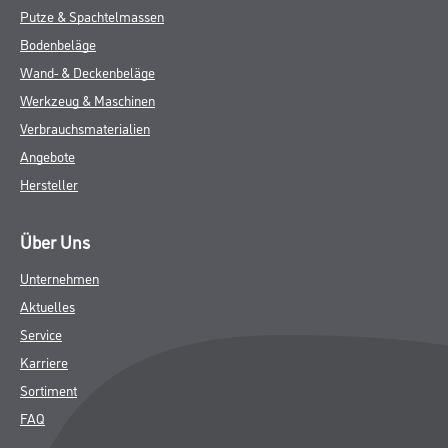
Putze & Spachtelmassen
Bodenbeläge
Wand- & Deckenbeläge
Werkzeug & Maschinen
Verbrauchsmaterialien
Angebote
Hersteller
Über Uns
Unternehmen
Aktuelles
Service
Karriere
Sortiment
FAQ