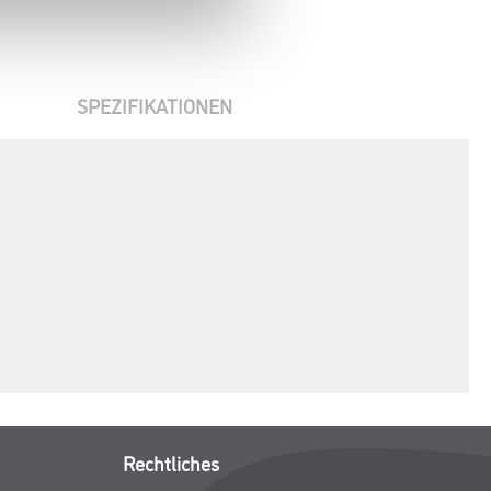
SPEZIFIKATIONEN
Rechtliches