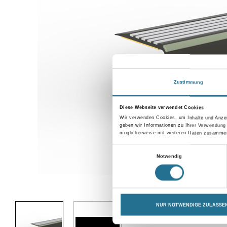
Zustimmung
Diese Webseite verwendet Cookies
Wir verwenden Cookies, um Inhalte und Anzei
geben wir Informationen zu Ihrer Verwendung
möglicherweise mit weiteren Daten zusammen,
Einwilligungsauswahl
Notwendig
Abbildung ähnlich
NUR NOTWENDIGE ZULASSE