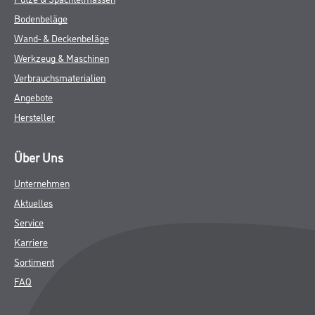
Bodenbeläge
Wand- & Deckenbeläge
Werkzeug & Maschinen
Verbrauchsmaterialien
Angebote
Hersteller
Über Uns
Unternehmen
Aktuelles
Service
Karriere
Sortiment
FAQ