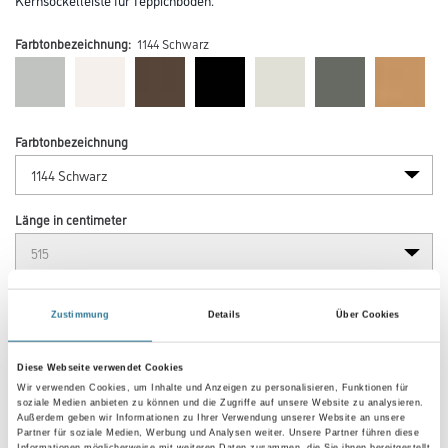
Farbtonbezeichnung:
1144 Schwarz
Farbtonbezeichnung
Länge in centimeter
Breite in centimeter
Zustimmung
Details
Über Cookies
Diese Webseite verwendet Cookies
Gebinde
Wir verwenden Cookies, um Inhalte und Anzeigen zu personalisieren, Funktionen für
soziale Medien anbieten zu können und die Zugriffe auf unsere Website zu analysieren.
Außerdem geben wir Informationen zu Ihrer Verwendung unserer Website an unsere
Partner für soziale Medien, Werbung und Analysen weiter. Unsere Partner führen diese
Informationen möglicherweise mit weiteren Daten zusammen, die Sie ihnen bereitgestellt